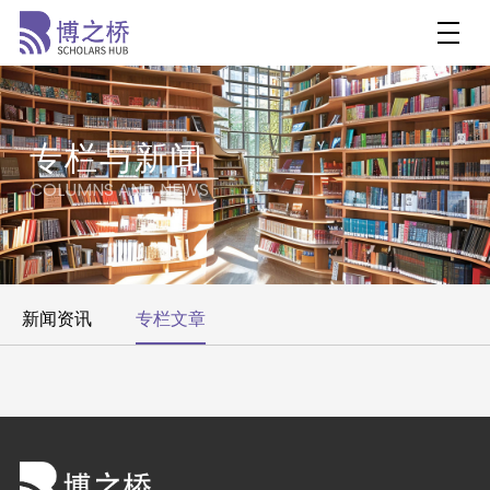
专栏与新闻
COLUMNS AND NEWS
新闻资讯
专栏文章