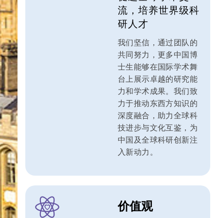
流，培养世界级科
研人才
我们坚信，通过团队的
共同努力，更多中国博
士生能够在国际学术舞
台上展示卓越的研究能
力和学术成果。我们致
力于推动东西方知识的
深度融合，助力全球科
技进步与文化互鉴，为
中国及全球科研创新注
入新动力。
价值观