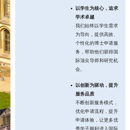
以学生为核心，追求
学术卓越
我们始终以学生需求
为导向，提供高效、
个性化的博士申请服
务，帮助他们获得国
际顶尖导师和研究机
会。
以创新为驱动，提升
服务品质
不断创新服务模式，
优化申请流程，提升
申请体验，让更多优
秀学子顺利进入国际