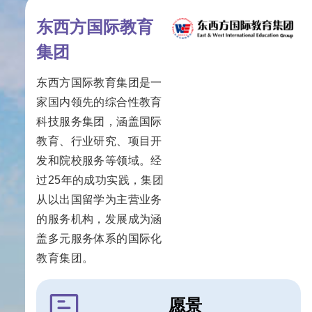
东西方国际教育
集团
东西方国际教育集团是一
家国内领先的综合性教育
科技服务集团，涵盖国际
教育、行业研究、项目开
发和院校服务等领域。经
过25年的成功实践，集团
从以出国留学为主营业务
的服务机构，发展成为涵
盖多元服务体系的国际化
教育集团。
愿景