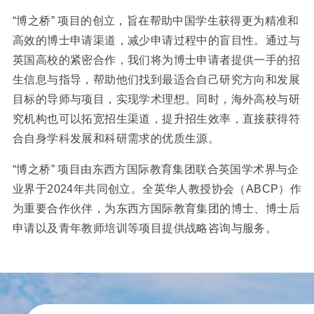
“博之桥” 项目的创立，旨在帮助中国学生获得更为精准和
高效的博士申请渠道，减少申请过程中的盲目性。通过与
英国高校的紧密合作，我们将为博士申请者提供一手的招
生信息与指导，帮助他们找到最适合自己研究方向和发展
目标的导师与项目，实现学术理想。同时，海外高校与研
究机构也可以拓宽招生渠道，提升招生效率，直接获得符
合自身学科发展和科研需求的优质生源。
“博之桥” 项目由东西方国际教育集团联合英国学术界与企
业界于2024年共同创立。全英华人教授协会（ABCP）作
为重要合作伙伴，为东西方国际教育集团的博士、博士后
申请以及青年教师培训等项目提供战略咨询与服务。