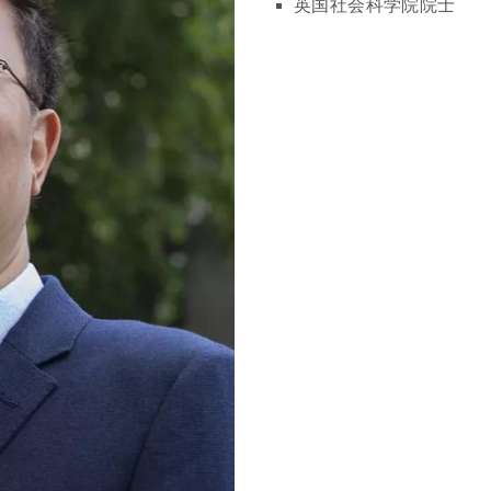
英国社会科学院院士