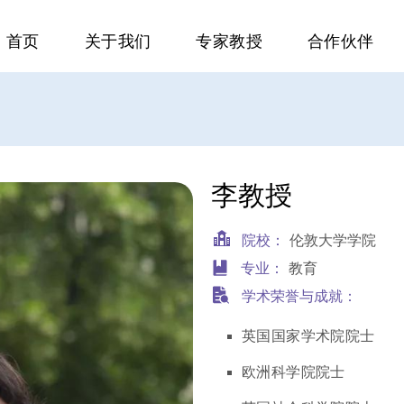
首页
关于我们
专家教授
合作伙伴
李教授
院校：
伦敦大学学院
专业：
教育
学术荣誉与成就：
英国国家学术院院士
欧洲科学院院士