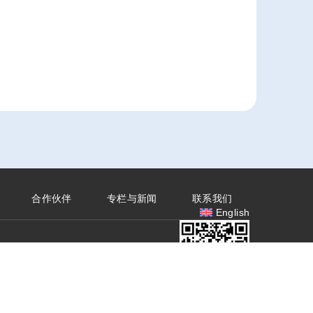
合作伙伴
专栏与新闻
联系我们
English