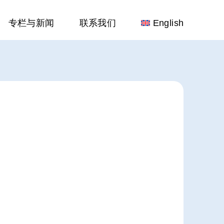
专栏与新闻
联系我们
English