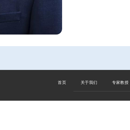
首页
关于我们
专家教授